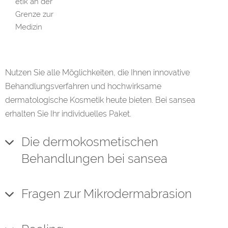
etik an der
Grenze zur
Medizin
Nutzen Sie alle Möglichkeiten, die Ihnen innovative
Behandlungsverfahren und hochwirksame
dermatologische Kosmetik heute bieten. Bei sansea
erhalten Sie Ihr individuelles Paket.
Die dermokosmetischen
Behandlungen bei sansea
Fragen zur Mikrodermabrasion