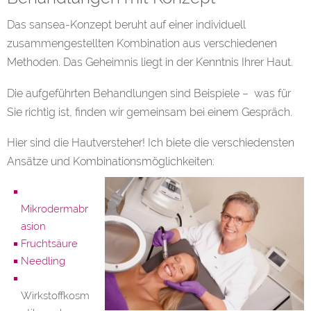
Das sansea-Konzept beruht auf einer individuell
zusammengestellten Kombination aus verschiedenen
Methoden. Das Geheimnis liegt in der Kenntnis Ihrer Haut.
Die aufgeführten Behandlungen sind Beispiele – was für
Sie richtig ist, finden wir gemeinsam bei einem Gespräch.
Hier sind die Hautversteher!
Ich biete die verschiedensten
Ansätze und Kombinationsmöglichkeiten:
Mikrodermabr
asion
Fruchtsäure
Needling
Wirkstoffkosm