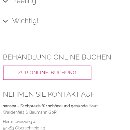
Peeling
Wichtig!
BEHANDLUNG ONLINE BUCHEN
ZUR ONLINE-BUCHUNG
NEHMEN SIE KONTAKT AUF
sansea – Fachpraxis für schöne und gesunde Haut
Waldenfels & Baumann GbR
Herrenwiesweg 4
94363 Oberschneiding