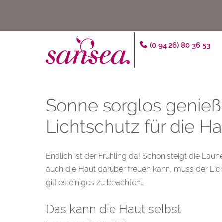
(0 94 26) 80 36 53
Sonne sorglos genießen
Lichtschutz für die Ha
Endlich ist der Frühling da! Schon steigt die Laun
auch die Haut darüber freuen kann, muss der Lich
gilt es einiges zu beachten…
Das kann die Haut selbst