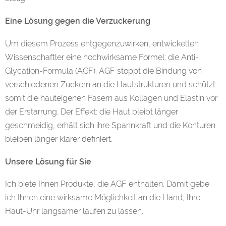
Eine Lösung gegen die Verzuckerung
Um diesem Prozess entgegenzuwirken, entwickelten
Wissenschaftler eine hochwirksame Formel: die Anti-
Glycation-Formula (AGF). AGF stoppt die Bindung von
verschiedenen Zuckern an die Hautstrukturen und schützt
somit die hauteigenen Fasern aus Kollagen und Elastin vor
der Erstarrung. Der Effekt: die Haut bleibt länger
geschmeidig, erhält sich ihre Spannkraft und die Konturen
bleiben länger klarer definiert.
Unsere Lösung für Sie
Ich biete Ihnen Produkte, die AGF enthalten. Damit gebe
ich Ihnen eine wirksame Möglichkeit an die Hand, Ihre
Haut-Uhr langsamer laufen zu lassen.