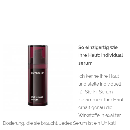
So einzigartig wie
Ihre Haut: individual
serum
Ich kenne Ihre Haut
und stelle individuell
für Sie Ihr Serum
zusammen. Ihre Haut
erhält genau die
Wirkstoffe in exakter
Dosierung, die sie braucht. Jedes Serum ist ein Unikat!