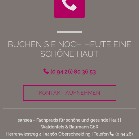
BUCHEN SIE NOCH HEUTE EINE
SCHÖNE HAUT
(0 94 26) 80 36 53
KONTAKT AUFNEHMEN
sansea – Fachpraxis für schöne und gesunde Haut |
Waldenfels & Baumann GbR
Herrenwiesweg 4 | 94363 Oberschneiding | Telefon
(0 94 26)