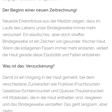
Der Beginn einer neuen Zeitrechnung!
Neueste Erkenntnisse aus der Medizin zeigen, dass im
Laufe des Lebens unser Bindegewebe immer mehr
verzuckert. Ein elastisches, aber doch straffes
Bindegewebe ist ein Zeichen von gesunder, frischer Haut.
Wenn die kollagenen Fasern immer mehr erstarren, verliert
die Haut gerade diese Elastizität und Falten entstehen.
Was ist das: Verzuckerung?
Damit ist ein Vorgang in der Haut gemeint, bei dem
verschiedene Zuckerarten wie Fruktose (Fruchtzucker),
Galaktose (Schleimzucker) und Glukose (Traubenzucker)
mit Molekülen, die in der Haut enthalten sind, reagieren
und das Bindegewebe versteifen. Das geht langsam, aber
stetig.