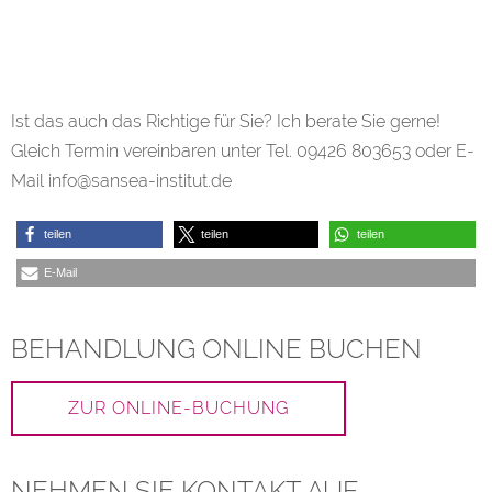
Ist das auch das Richtige für Sie? Ich berate Sie gerne!
Gleich Termin vereinbaren unter Tel. 09426 803653 oder E-
Mail info@sansea-institut.de
teilen
teilen
teilen
E-Mail
BEHANDLUNG ONLINE BUCHEN
ZUR ONLINE-BUCHUNG
NEHMEN SIE KONTAKT AUF