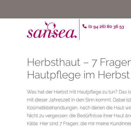
(0 94 26) 80 36 53
Herbsthaut – 7 Fragen
Hautpflege im Herbst
Was hat der Herbst mit Hautpflege zu tun? Das is
mit dieser Jahreszeit in den Sinn kommt. Dabei ist
Kosmetikbehandlungen, nach denen die Haut wede
Nicht zu vergessen: die Bedürfnisse Ihrer Haut ä
Kälte. Hier sind 7 Fragen, die mir meine Kundinnen 