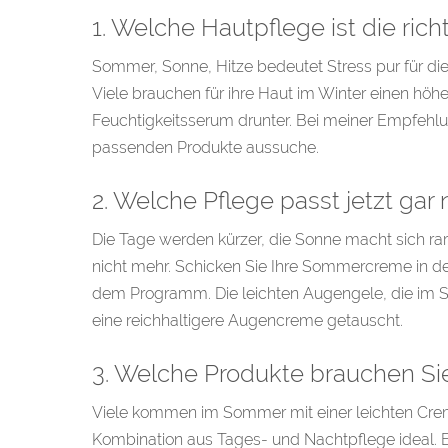
1. Welche Hautpflege ist die rich
Sommer, Sonne, Hitze bedeutet Stress pur für die
Viele brauchen für ihre Haut im Winter einen höh
Feuchtigkeitsserum drunter. Bei meiner Empfehlung
passenden Produkte aussuche.
2. Welche Pflege passt jetzt gar 
Die Tage werden kürzer, die Sonne macht sich rare
nicht mehr. Schicken Sie Ihre Sommercreme in den
dem Programm. Die leichten Augengele, die im
eine reichhaltigere Augencreme getauscht.
3. Welche Produkte brauchen Sie
Viele kommen im Sommer mit einer leichten Creme
Kombination aus Tages- und Nachtpflege ideal. E