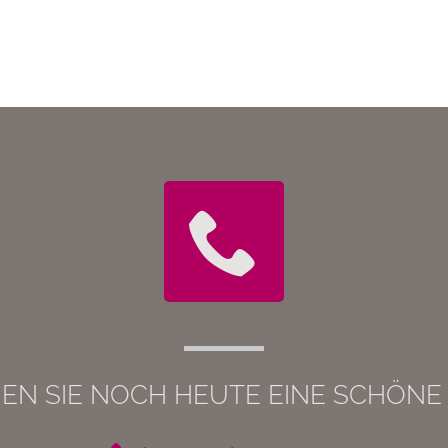
EN SIE NOCH HEUTE EINE SCHÖNE