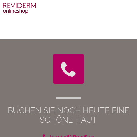
BUCHEN SIE NOCH HEUTE EINE
SCHÖNE HAUT