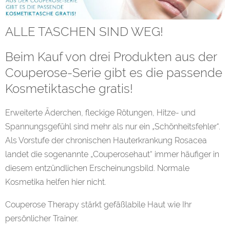
ALLE TASCHEN SIND WEG!
Beim Kauf von drei Produkten aus der
Couperose-Serie gibt es die passende
Kosmetiktasche gratis!
Erweiterte Äderchen, fleckige Rötungen, Hitze- und
Spannungsgefühl sind mehr als nur ein „Schönheitsfehler“.
Als Vorstufe der chronischen Hauterkrankung Rosacea
landet die sogenannte „Couperosehaut“ immer häufiger in
diesem entzündlichen Erscheinungsbild. Normale
Kosmetika helfen hier nicht.
Couperose Therapy stärkt gefäßlabile Haut wie Ihr
persönlicher Trainer.